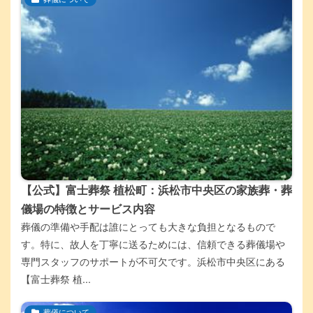
【公式】富士葬祭 植松町：浜松市中央区の家族葬・葬
儀場の特徴とサービス内容
葬儀の準備や手配は誰にとっても大きな負担となるもので
す。特に、故人を丁寧に送るためには、信頼できる葬儀場や
専門スタッフのサポートが不可欠です。浜松市中央区にある
【富士葬祭 植...
葬儀について