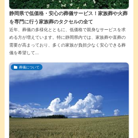
静岡県で低価格・安心の葬儀サービス！家族葬や火葬
を専門に行う家族葬のタクセルの全て
近年、葬儀の多様化とともに、低価格で親身なサービスを求
める方が増えています。特に静岡県内では、家族葬や直葬の
需要が高まっており、多くの家族が負担少なく安心できる葬
儀を希望して...
葬儀について