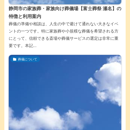
静岡市の家族葬・家族向け葬儀場【富士葬祭 瀬名】の
特徴と利用案内
葬儀の準備や相談は、人生の中で避けて通れない大きなイベ
ントの一つです。特に家族葬や小規模な葬儀を希望される方
にとって、信頼できる斎場や葬儀サービスの選定は非常に重
要です。本記...
葬儀について