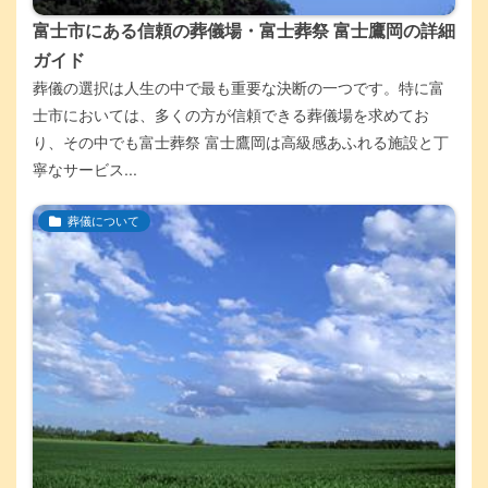
富士市にある信頼の葬儀場・富士葬祭 富士鷹岡の詳細
ガイド
葬儀の選択は人生の中で最も重要な決断の一つです。特に富
士市においては、多くの方が信頼できる葬儀場を求めてお
り、その中でも富士葬祭 富士鷹岡は高級感あふれる施設と丁
寧なサービス...
葬儀について