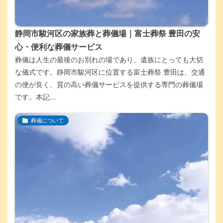
静岡市駿河区の家族葬と葬儀場｜富士葬祭 豊田の安
心・便利な葬儀サービス
葬儀は人生の最後のお別れの場であり、遺族にとっても大切
な儀式です。静岡市駿河区に位置する富士葬祭 豊田は、交通
の便が良く、質の高い葬儀サービスを提供する専門の葬儀場
です。本記...
葬儀について