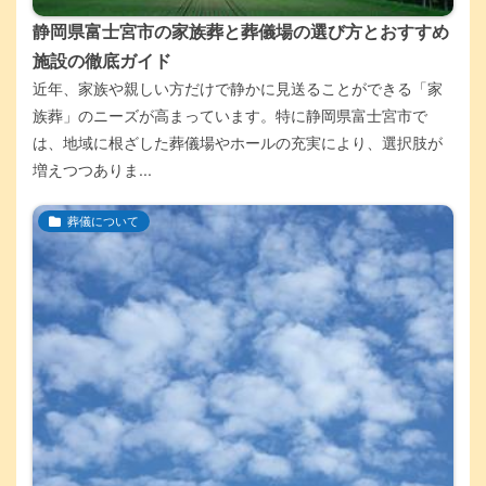
静岡県富士宮市の家族葬と葬儀場の選び方とおすすめ
施設の徹底ガイド
近年、家族や親しい方だけで静かに見送ることができる「家
族葬」のニーズが高まっています。特に静岡県富士宮市で
は、地域に根ざした葬儀場やホールの充実により、選択肢が
増えつつありま...
葬儀について