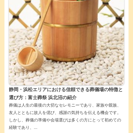
静岡・浜松エリアにおける信頼できる葬儀場の特徴と
選び方：富士葬祭 浜北沼の紹介
葬儀は人生の最後の大切なセレモニーであり、家族や親族、
友人とともに故人を偲び、感謝の気持ちを伝える機会です。
しかし、葬儀の準備や会場選びは多くの方にとって初めての
経験であり、...