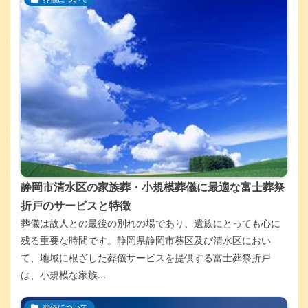
静岡市清水区の家族葬・小規模葬儀に最適な富士葬祭
折戸のサービスと特徴
葬儀は故人との最後の別れの場であり、遺族にとっても心に
残る重要な時間です。静岡県静岡市葵区及び清水区におい
て、地域に根ざした葬儀サービスを提供する富士葬祭折戸
は、小規模な家族...
葬儀について