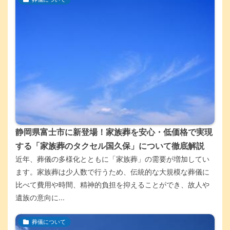
静岡県富士市に新登場！家族葬を安心・低価格で実現
する「家族葬のタクセル国久保」について徹底解説
近年、葬儀の多様化とともに「家族葬」の需要が増加してい
ます。家族葬は少人数で行うため、伝統的な大規模な葬儀に
比べて費用や時間、精神的負担を抑えることができ、故人や
遺族の意向に...
葬儀について