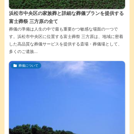
浜松市中央区の家族葬と詳細な葬儀プランを提供する
富士葬祭 三方原の全て
葬儀の準備は人生の中で最も重要かつ敏感な場面の一つで
す。浜松市中央区に位置する富士葬祭 三方原は、地域に密着
した高品質な葬儀サービスを提供する斎場・葬儀場として、
多くのご遺族...
葬儀について