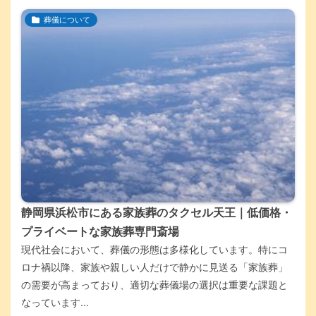
葬儀について
静岡県浜松市にある家族葬のタクセル天王｜低価格・
プライベートな家族葬専門斎場
現代社会において、葬儀の形態は多様化しています。特にコ
ロナ禍以降、家族や親しい人だけで静かに見送る「家族葬」
の需要が高まっており、適切な葬儀場の選択は重要な課題と
なっています...