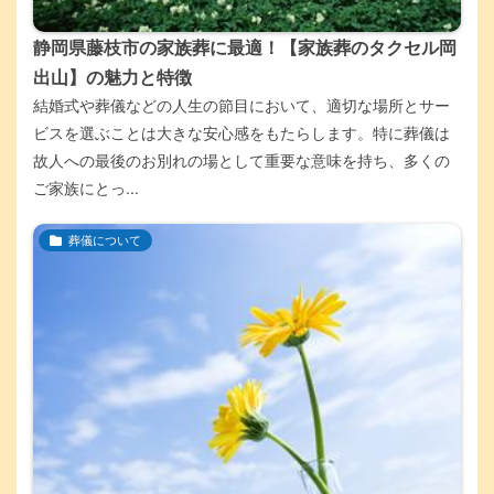
静岡県藤枝市の家族葬に最適！【家族葬のタクセル岡
出山】の魅力と特徴
結婚式や葬儀などの人生の節目において、適切な場所とサー
ビスを選ぶことは大きな安心感をもたらします。特に葬儀は
故人への最後のお別れの場として重要な意味を持ち、多くの
ご家族にとっ...
葬儀について