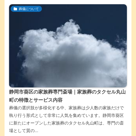
葬儀について
静岡市葵区の家族葬専門斎場｜家族葬のタクセル丸山
町の特徴とサービス内容
葬儀の選択肢が多様化する中、家族葬は少人数の家族だけで
執り行う形式として非常に人気を集めています。静岡市葵区
に新たにオープンした家族葬のタクセル丸山町は、専門の斎
場として質の...