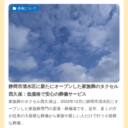
葬儀について
静岡市清水区に新たにオープンした家族葬のタクセル
西久保：低価格で安心の葬儀サービス
家族葬のタクセル西久保は、2022年12月に静岡市清水区にオ
ープンした家族葬専門の斎場・葬儀場です。近年、多くの方
が従来の大規模な葬儀から家族や親しい人だけで行う小規模
な葬儀...